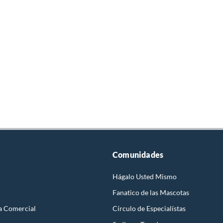
Comunidades
Hágalo Usted Mismo
Fanatico de las Mascotas
a Comercial
Círculo de Especialístas