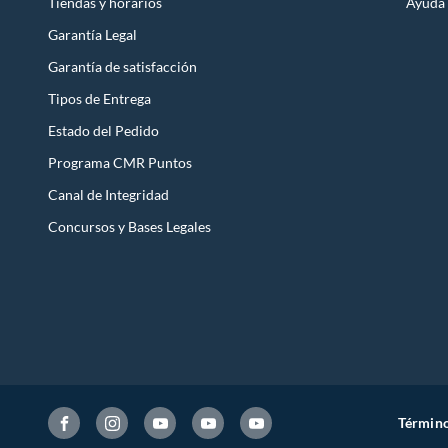
Tiendas y horarios
Ayuda
Garantía Legal
Garantía de satisfacción
Tipos de Entrega
Estado del Pedido
Programa CMR Puntos
Canal de Integridad
Concursos y Bases Legales
Término