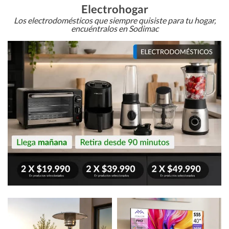
Electrohogar
Los electrodomésticos que siempre quisiste para tu hogar,
encuéntralos en Sodimac