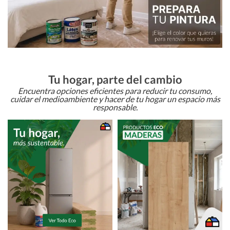
Tu hogar, parte del cambio
Encuentra opciones eficientes para reducir tu consumo,
cuidar el medioambiente y hacer de tu hogar un espacio más
responsable.