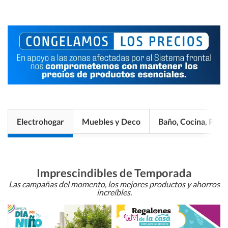
Electrohogar
Muebles y Deco
Baño, Cocina, Pisos
Imprescindibles de Temporada
Las campañas del momento, los mejores productos y ahorros
increíbles.