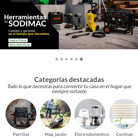
Categorías destacadas
Todo lo que necesitas para convertir tu casa en el hogar que
siempre soñaste.
Parrillas
Maq. jardín
Electrodomésticos
Cortinas