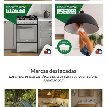
Marcas destacadas
Las mejores marcas de productos para tu hogar solo en
sodimac.com