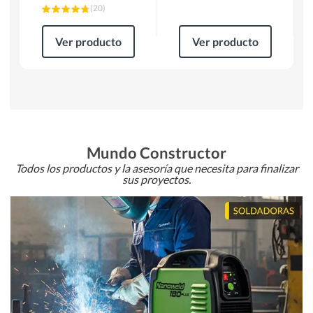
(
20
)
Ver producto
Ver producto
Mundo Constructor
Todos los productos y la asesoría que necesita para finalizar
sus proyectos.