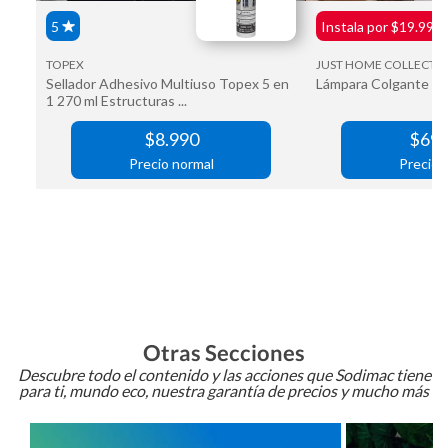
Otras Secciones
Descubre todo el contenido y las acciones que Sodimac tiene
para ti, mundo eco, nuestra garantía de precios y mucho más