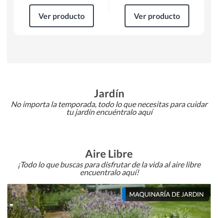
Ver producto
Ver producto
Jardín
No importa la temporada, todo lo que necesitas para cuidar
tu jardín encuéntralo aquí
Aire Libre
¡Todo lo que buscas para disfrutar de la vida al aire libre
encuentralo aquí!