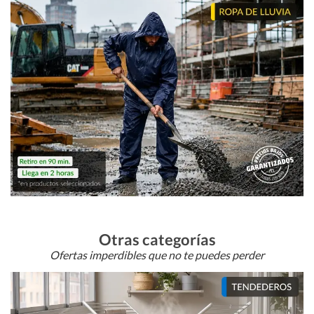
Otras categorías
Ofertas imperdibles que no te puedes perder