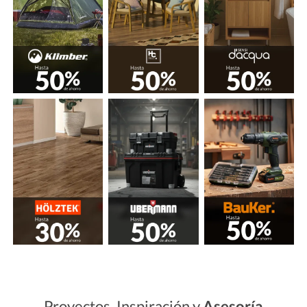
Proyectos, Inspiración y
Asesoría