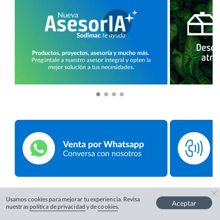
Usamos cookies para mejorar tu experiencia. Revisa
Aceptar
nuestras
política de privacidad
y de
cookies
.