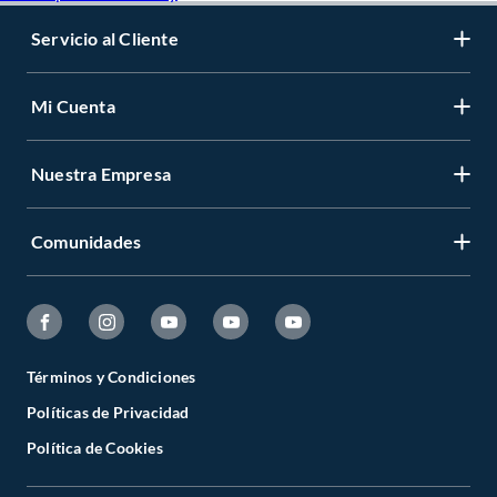
Servicio al Cliente
Mi Cuenta
Nuestra Empresa
Comunidades
Términos y Condiciones
Políticas de Privacidad
Política de Cookies