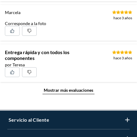
Marcela
hace 3 años
Corresponde a la foto
Entrega rápida y con todos los
componentes
hace 3 años
por Teresa
Mostrar más evaluaciones
Servicio al Cliente