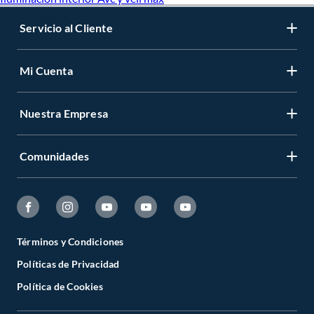
Servicio al Cliente
Mi Cuenta
Nuestra Empresa
Comunidades
Términos y Condiciones
Políticas de Privacidad
Política de Cookies