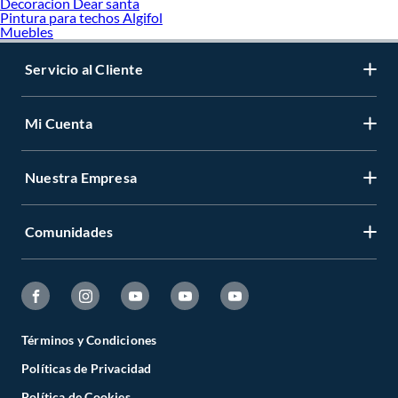
Decoracion Dear santa
Pintura para techos Algifol
Muebles
Servicio al Cliente
Mi Cuenta
Nuestra Empresa
Comunidades
Términos y Condiciones
Políticas de Privacidad
Política de Cookies