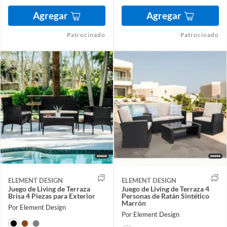
Agregar
Agregar
Patrocinado
Patrocinado
ELEMENT DESIGN
ELEMENT DESIGN
Juego de Living de Terraza
Juego de Living de Terraza 4
Brisa 4 Piezas para Exterior
Personas de Ratán Sintético
Marrón
Por Element Design
Por Element Design