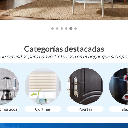
Categorías destacadas
ue necesitas para convertir tu casa en el hogar que siempr
omésticos
Cortinas
Puertas
Tala