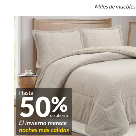
Miles de muebles 