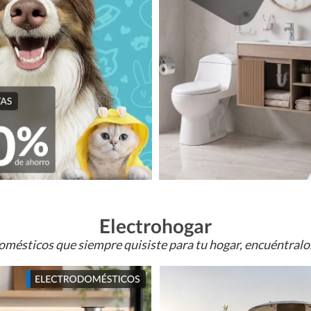
Electrohogar
omésticos que siempre quisiste para tu hogar, encuéntral