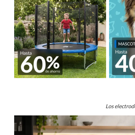
Los electrod