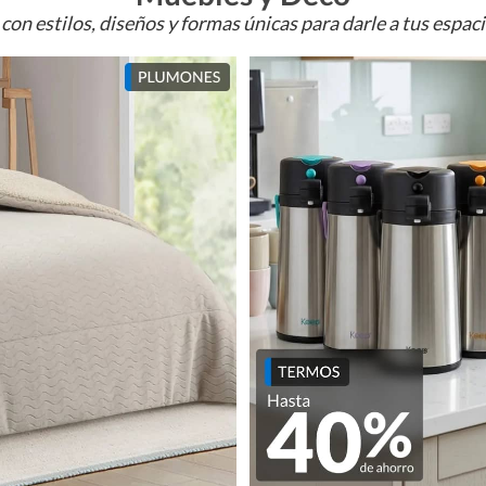
con estilos, diseños y formas únicas para darle a tus espac