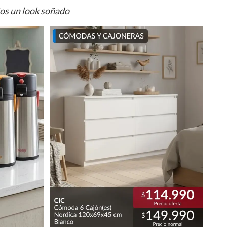
ios un look soñado