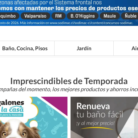
Baño, Cocina, Pisos
Jardín
Ai
Imprescindibles de Temporada
mpañas del momento, los mejores productos y ahorros incr