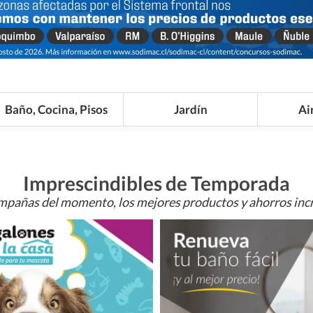
Baño, Cocina, Pisos
Jardín
Ai
Imprescindibles de Temporada
mpañas del momento, los mejores productos y ahorros incr