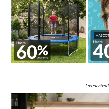
Los electrod