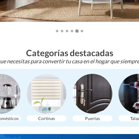
Categorías destacadas
ue necesitas para convertir tu casa en el hogar que siempr
omésticos
Cortinas
Puertas
Tala