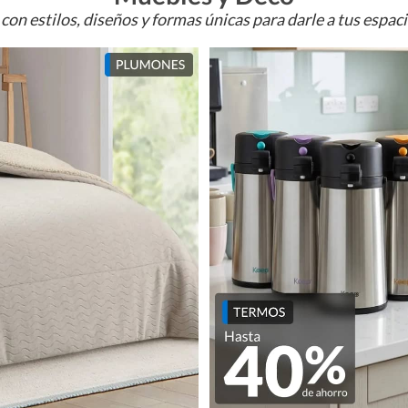
con estilos, diseños y formas únicas para darle a tus espac