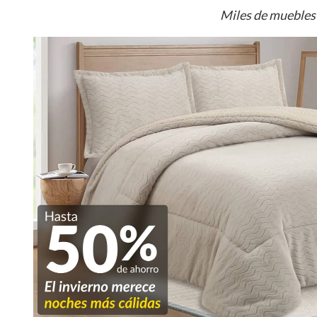
Miles de muebles 