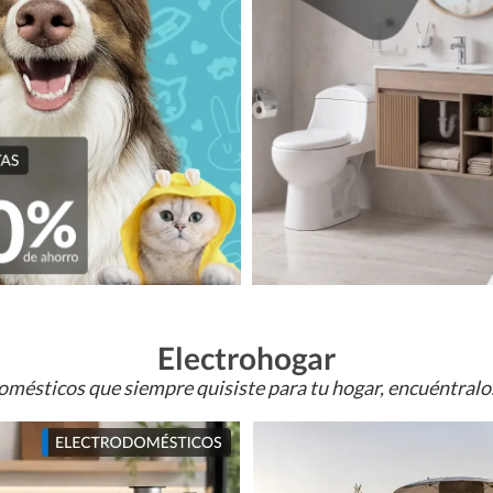
Electrohogar
omésticos que siempre quisiste para tu hogar, encuéntral