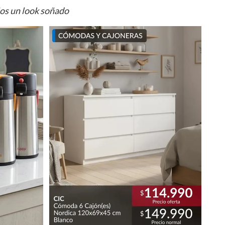
ios un look soñado