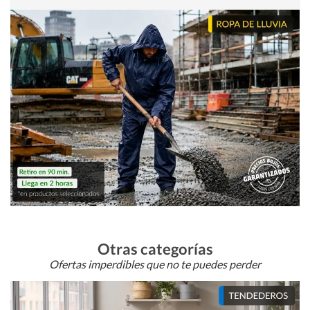
Otras categorías
Ofertas imperdibles que no te puedes perder