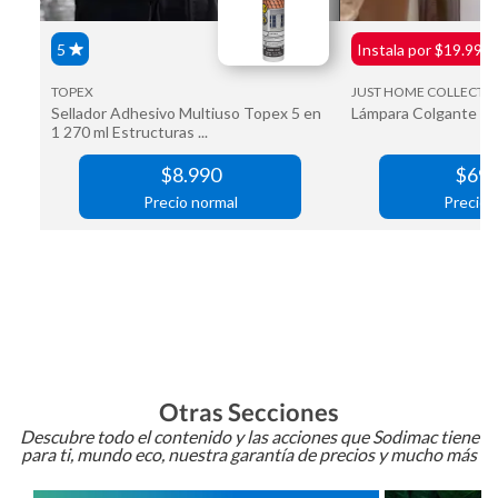
Otras Secciones
Descubre todo el contenido y las acciones que Sodimac tiene
para ti, mundo eco, nuestra garantía de precios y mucho más