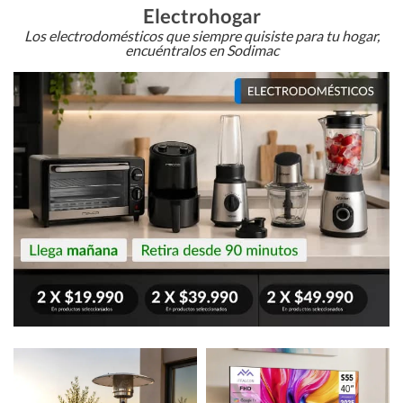
Electrohogar
Los electrodomésticos que siempre quisiste para tu hogar,
encuéntralos en Sodimac