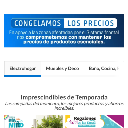
Electrohogar
Muebles y Deco
Baño, Cocina, Pisos
Imprescindibles de Temporada
Las campañas del momento, los mejores productos y ahorros
increíbles.