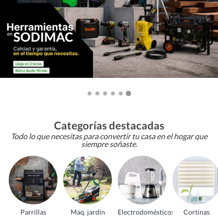
Categorías destacadas
Todo lo que necesitas para convertir tu casa en el hogar que
siempre soñaste.
Parrillas
Maq. jardín
Electrodomésticos
Cortinas