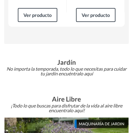
Ver producto
Ver producto
Jardín
No importa la temporada, todo lo que necesitas para cuidar
tu jardín encuéntralo aquí
Aire Libre
¡Todo lo que buscas para disfrutar de la vida al aire libre
encuentralo aquí!