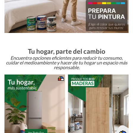
Tu hogar, parte del cambio
Encuentra opciones eficientes para reducir tu consumo,
cuidar el medioambiente y hacer de tu hogar un espacio más
responsable.