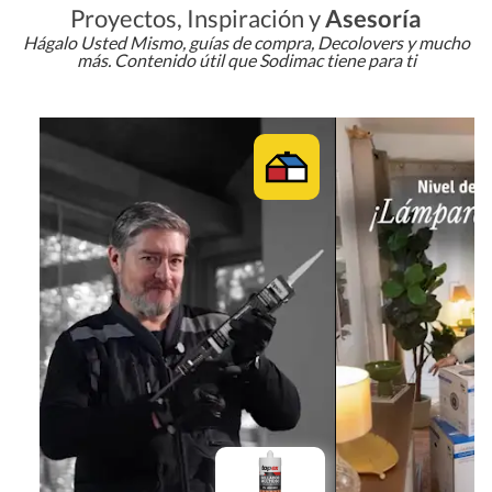
Proyectos, Inspiración y
Asesoría
Hágalo Usted Mismo, guías de compra, Decolovers y mucho
más. Contenido útil que Sodimac tiene para ti