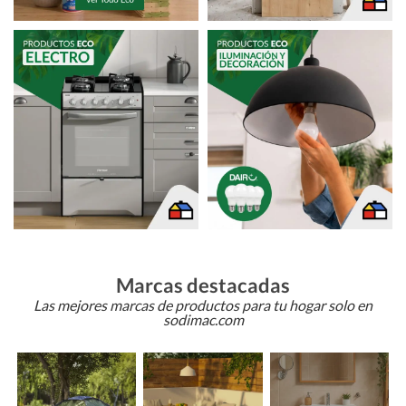
Marcas destacadas
Las mejores marcas de productos para tu hogar solo en
sodimac.com