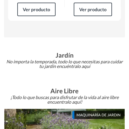
Ver producto
Ver producto
Jardín
No importa la temporada, todo lo que necesitas para cuidar
tu jardín encuéntralo aquí
Aire Libre
¡Todo lo que buscas para disfrutar de la vida al aire libre
encuentralo aquí!