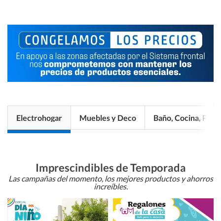
Electrohogar
Muebles y Deco
Baño, Cocina, Pisos
Imprescindibles de Temporada
Las campañas del momento, los mejores productos y ahorros
increíbles.