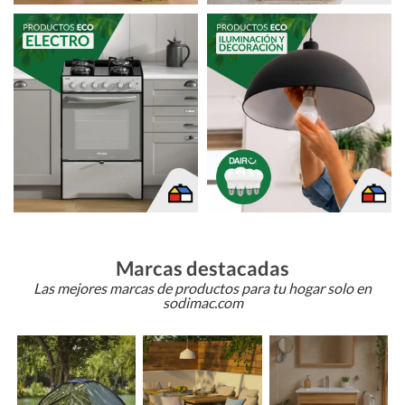
Marcas destacadas
Las mejores marcas de productos para tu hogar solo en
sodimac.com