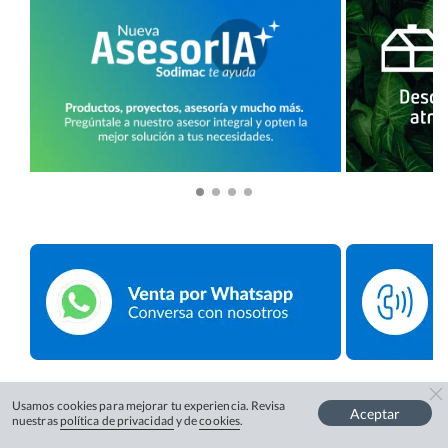
Usamos cookies para mejorar tu experiencia. Revisa
Aceptar
nuestras
política de privacidad
y de
cookies
.