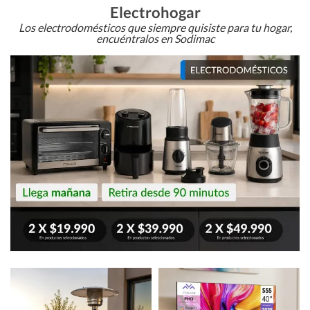
Electrohogar
Los electrodomésticos que siempre quisiste para tu hogar,
encuéntralos en Sodimac