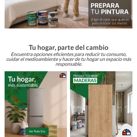
Tu hogar, parte del cambio
Encuentra opciones eficientes para reducir tu consumo,
cuidar el medioambiente y hacer de tu hogar un espacio más
responsable.