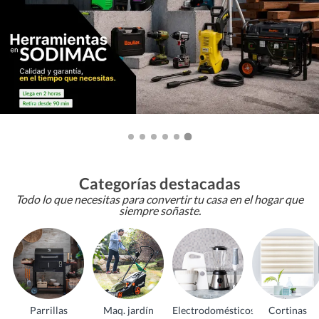
Categorías destacadas
Todo lo que necesitas para convertir tu casa en el hogar que
siempre soñaste.
Parrillas
Maq. jardín
Electrodomésticos
Cortinas