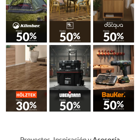
Proyectos, Inspiración y
Asesoría