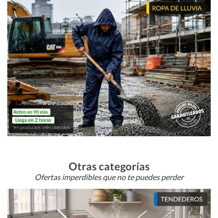
Otras categorías
Ofertas imperdibles que no te puedes perder