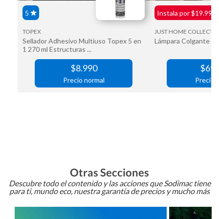
Otras Secciones
Descubre todo el contenido y las acciones que Sodimac tiene
para ti, mundo eco, nuestra garantía de precios y mucho más