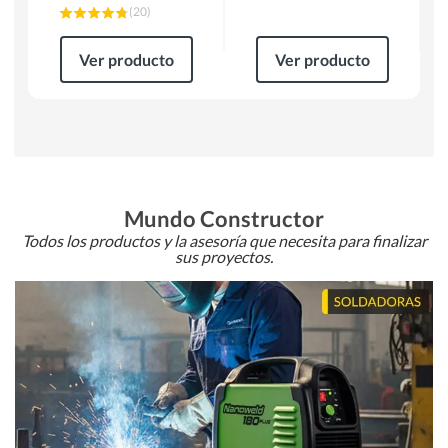
(
20
)
Ver producto
Ver producto
Mundo Constructor
Todos los productos y la asesoría que necesita para finalizar
sus proyectos.