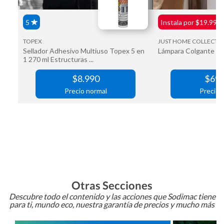
Otras Secciones
Descubre todo el contenido y las acciones que Sodimac tiene
para ti, mundo eco, nuestra garantía de precios y mucho más