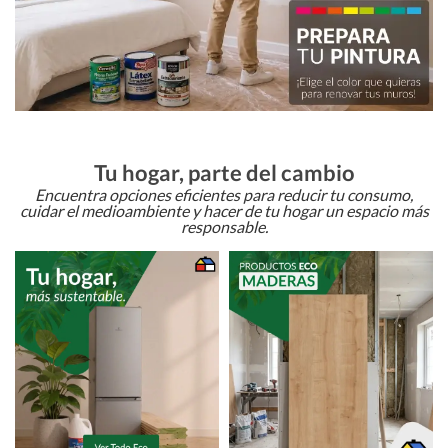
Tu hogar, parte del cambio
Encuentra opciones eficientes para reducir tu consumo,
cuidar el medioambiente y hacer de tu hogar un espacio más
responsable.