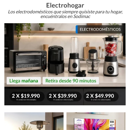
Electrohogar
Los electrodomésticos que siempre quisiste para tu hogar,
encuéntralos en Sodimac