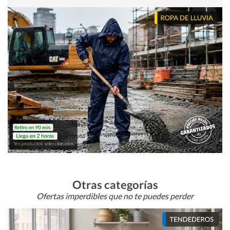
Otras categorías
Ofertas imperdibles que no te puedes perder