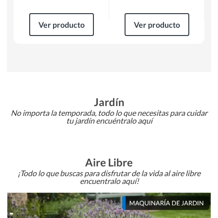
Ver producto
Ver producto
Jardín
No importa la temporada, todo lo que necesitas para cuidar
tu jardín encuéntralo aquí
Aire Libre
¡Todo lo que buscas para disfrutar de la vida al aire libre
encuentralo aquí!