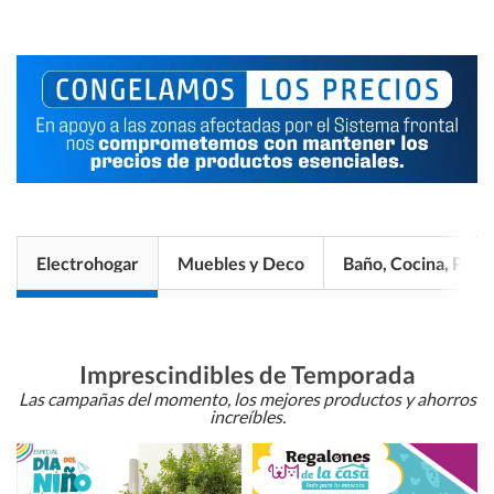
Electrohogar
Muebles y Deco
Baño, Cocina, Pisos
Imprescindibles de Temporada
Las campañas del momento, los mejores productos y ahorros
increíbles.