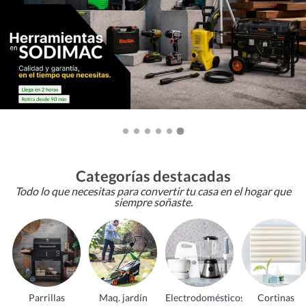
Categorías destacadas
Todo lo que necesitas para convertir tu casa en el hogar que
siempre soñaste.
Parrillas
Maq. jardín
Electrodomésticos
Cortinas