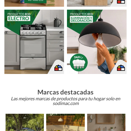
Marcas destacadas
Las mejores marcas de productos para tu hogar solo en
sodimac.com