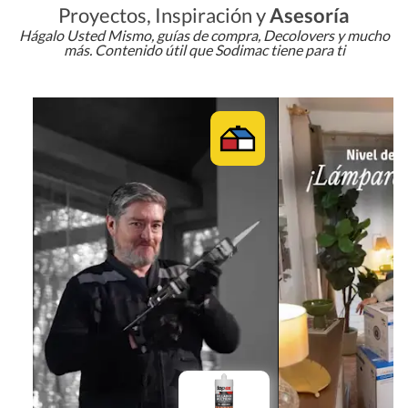
Proyectos, Inspiración y
Asesoría
Hágalo Usted Mismo, guías de compra, Decolovers y mucho
más. Contenido útil que Sodimac tiene para ti