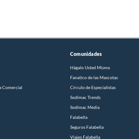
Comunidades
Hágalo Usted Mismo
Fanatico de las Mascotas
a Comercial
Círculo de Especialístas
Sodimac Trends
Sodimac Media
Falabella
Seguros Falabella
Viajes Falabella