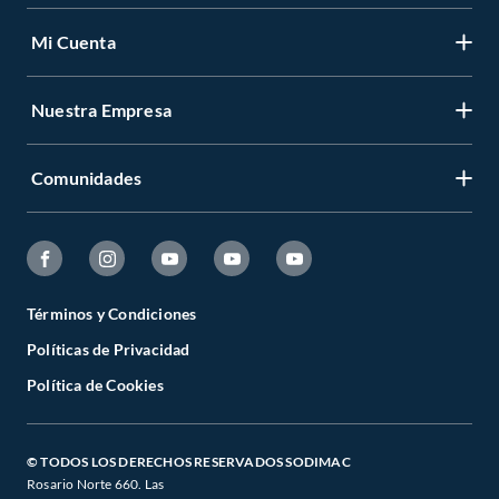
Mi Cuenta
Nuestra Empresa
Comunidades
Términos y Condiciones
Políticas de Privacidad
Política de Cookies
© TODOS LOS DERECHOS RESERVADOS SODIMAC
Rosario Norte 660. Las