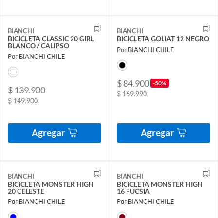
BIANCHI
BIANCHI
BICICLETA CLASSIC 20 GIRL
BICICLETA GOLIAT 12 NEGRO
BLANCO / CALIPSO
Por BIANCHI CHILE
Por BIANCHI CHILE
$ 84.900
-50%
$ 139.900
$ 169.990
$ 149.900
Agregar
Agregar
BIANCHI
BIANCHI
BICICLETA MONSTER HIGH
BICICLETA MONSTER HIGH
20 CELESTE
16 FUCSIA
Por BIANCHI CHILE
Por BIANCHI CHILE