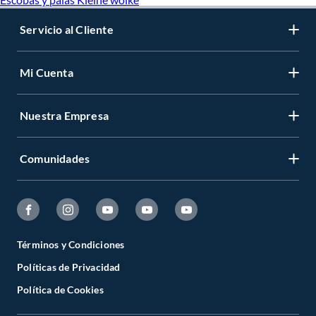
Servicio al Cliente
Mi Cuenta
Nuestra Empresa
Comunidades
Términos y Condiciones
Políticas de Privacidad
Política de Cookies