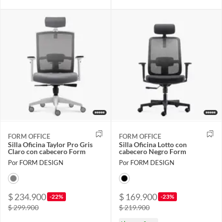
FORM OFFICE
FORM OFFICE
Silla Oficina Taylor Pro Gris
Silla Oficina Lotto con
Claro con cabecero Form
cabecero Negro Form
Por FORM DESIGN
Por FORM DESIGN
$ 234.900
$ 169.900
-22%
-23%
$ 299.900
$ 219.900