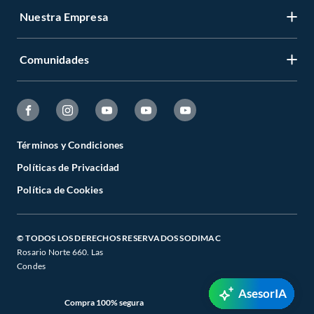
Nuestra Empresa
Comunidades
Términos y Condiciones
Políticas de Privacidad
Política de Cookies
© TODOS LOS DERECHOS RESERVADOS SODIMAC
Rosario Norte 660. Las
Condes
AsesorIA
Compra 100% segura