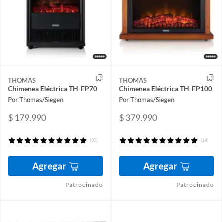
THOMAS
THOMAS
Chimenea Eléctrica TH-FP70
Chimenea Eléctrica TH-FP100
Por Thomas/Siegen
Por Thomas/Siegen
$ 179.990
$ 379.990
(30)
(14)
Agregar
Agregar
Patrocinado
Patrocinado