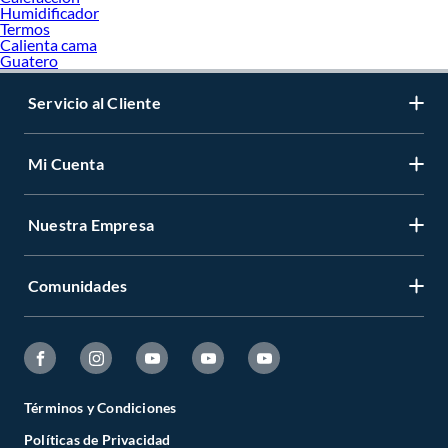
Humidificador
Termos
Calienta cama
Guatero
Servicio al Cliente
Mi Cuenta
Nuestra Empresa
Comunidades
Términos y Condiciones
Políticas de Privacidad