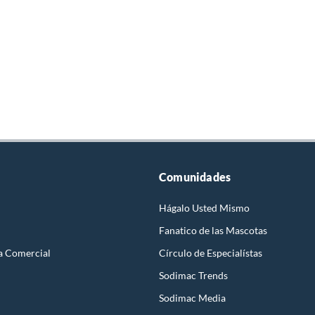
Comunidades
Hágalo Usted Mismo
Fanatico de las Mascotas
a Comercial
Círculo de Especialístas
Sodimac Trends
Sodimac Media