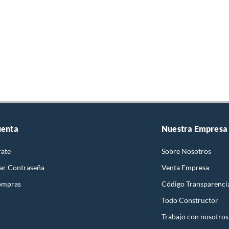
uenta
Nuestra Empresa
rate
Sobre Nosotros
ar Contraseña
Venta Empresa
ompras
Código Transparenci
Todo Constructor
Trabajo con nosotros