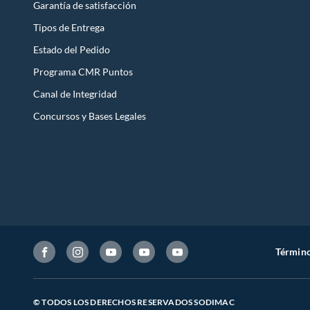
Garantía de satisfacción
Tipos de Entrega
Estado del Pedido
Programa CMR Puntos
Canal de Integridad
Concursos y Bases Legales
Término
© TODOS LOS DERECHOS RESERVADOS SODIMAC