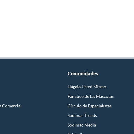
Comunidades
Hágalo Usted Mismo
Fanatico de las Mascotas
a Comercial
Círculo de Especialístas
Sodimac Trends
Sodimac Media