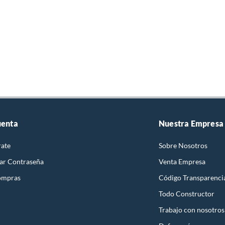
uenta
Nuestra Empresa
rate
Sobre Nosotros
ar Contraseña
Venta Empresa
ompras
Código Transparenci
Todo Constructor
Trabajo con nosotros