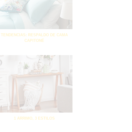
TENDENCIAS: RESPALDO DE CAMA
CAPITONÉ
1 ARRIMO, 3 ESTILOS