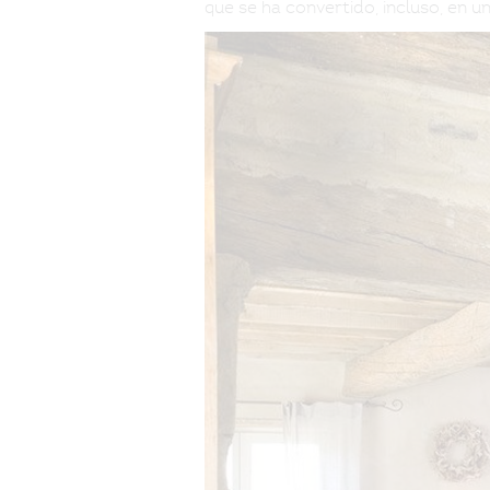
que se ha convertido, incluso, en u