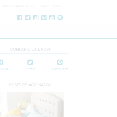
DECO Y ORGANIZACIÓN
INFANTIL JUVENIL
COMPARTE ESTE POST
ebook
Twitter
Pinterest
POSTS RELACIONADOS