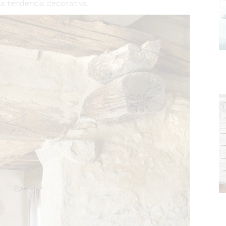
na tendencia decorativa.