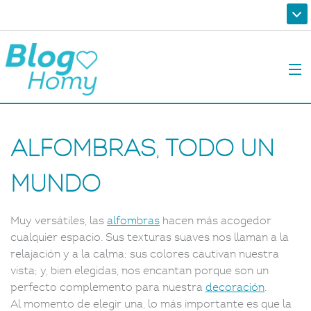
Alfombras, todo un
mundo
Muy versátiles, las
alfombras
hacen más acogedor
cualquier espacio. Sus texturas suaves nos llaman a la
relajación y a la calma; sus colores cautivan nuestra
vista; y, bien elegidas, nos encantan porque son un
perfecto complemento para nuestra
decoración
.
Al momento de elegir una, lo más importante es que la