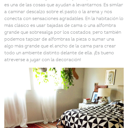
es una de las cosas que ayudan a levantarnos. Es similar
a caminar descalzo sobre el pasto o la arena y nos
conecta con sensaciones agradables. En la habitación lo
más clásico es usar bajadas de cama o una alfombra
grande que sobresalga por los costados, pero también
podemos tapizar de alfombras la pieza o sumar una
algo más grande que el ancho de la cama para crear
todo un ambiente distinto delante de ella. ¡Es bueno
atreverse a jugar con la decoración!