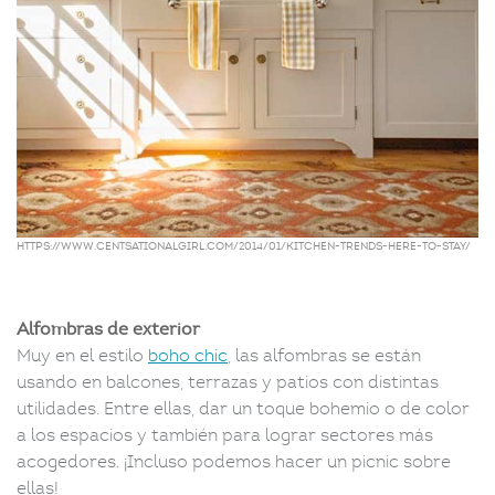
https://www.centsationalgirl.com/2014/01/kitchen-trends-here-to-stay/
Alfombras de exterior
Muy en el estilo
boho chic
, las alfombras se están
usando en balcones, terrazas y patios con distintas
utilidades. Entre ellas, dar un toque bohemio o de color
a los espacios y también para lograr sectores más
acogedores. ¡Incluso podemos hacer un picnic sobre
ellas!