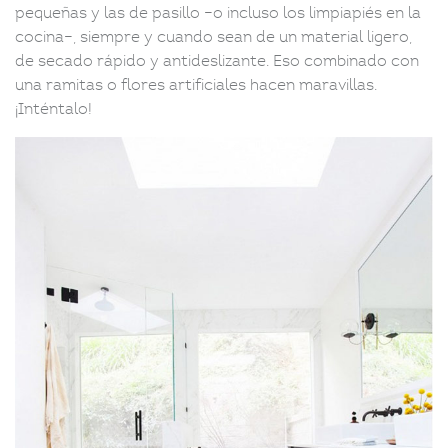
pequeñas y las de pasillo –o incluso los limpiapiés en la
cocina–, siempre y cuando sean de un material ligero,
de secado rápido y antideslizante. Eso combinado con
una ramitas o flores artificiales hacen maravillas.
¡Inténtalo!