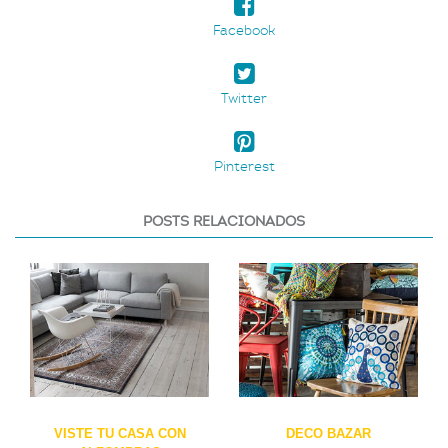
Facebook
Twitter
Pinterest
POSTS RELACIONADOS
VISTE TU CASA CON
DECO BAZAR