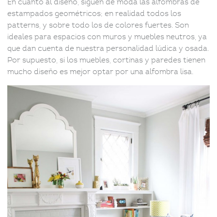
En cuanto al diseño, siguen de moda las alfombras de
estampados geométricos; en realidad todos los
patterns, y sobre todo los de colores fuertes. Son
ideales para espacios con muros y muebles neutros, ya
que dan cuenta de nuestra personalidad lúdica y osada.
Por supuesto, si los muebles, cortinas y paredes tienen
mucho diseño es mejor optar por una alfombra lisa.