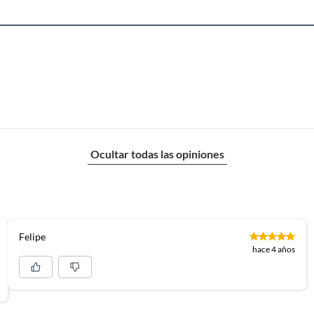
Ocultar todas las opiniones
Felipe
hace 4 años