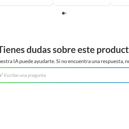
Tienes dudas sobre este produc
estra IA puede ayudarte. Si no encuentra una respuesta, n
Escribe una pregunta