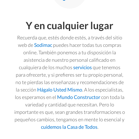
Y en cualquier lugar
Recuerda que, estés donde estés, a través del sitio
web de
Sodimac
puedes hacer todas tus compras
online. También ponemos a tu disposición la
asistencia de nuestro personal calificado en
cualquiera de los muchos
servicios
que tenemos
para ofrecerte, y si prefieres ser tu propio personal,
no te pierdas las enseñanzas y recomendaciones de
la sección
Hágalo Usted Mismo
. A los especialistas,
los esperamos en el
Mundo Constructor
con toda la
variedad y cantidad que necesitan. Pero lo
importante es que, sean grandes transformaciones o
pequeños cambios, tengamos en mente lo esencial y
cuidemos la Casa de Todos
.