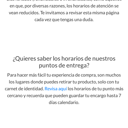
en que, por diversas razones, los horarios de atención se
vean reducidos. Te invitamos a revisar esta misma página
cada vez que tengas una duda.
¿Quieres saber los horarios de nuestros
puntos de entrega?
Para hacer más fácil tu experiencia de compra, son muchos
los lugares donde puedes retirar tu producto, solo con tu
carnet de identidad.
Revisa aquí
los horarios de tu punto más
cercano y recuerda que pueden guardar tu encargo hasta 7
días calendario.