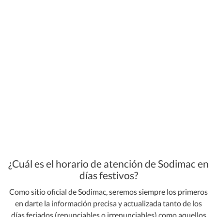
¿Cuál es el horario de atención de Sodimac en
días festivos?
Como sitio oficial de Sodimac, seremos siempre los primeros
en darte la información precisa y actualizada tanto de los
días feriados (renunciables o irrenunciables) como aquellos