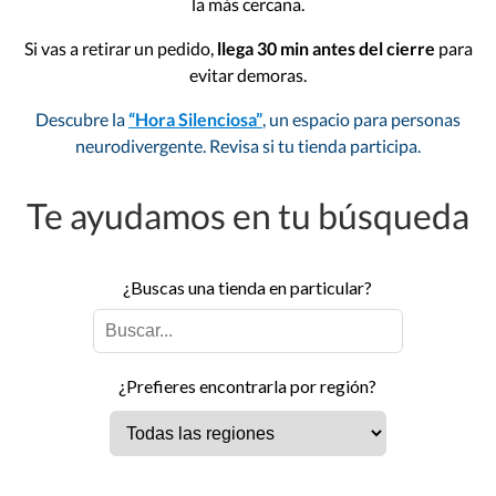
la más cercana.
Si vas a retirar un pedido,
llega 30 min antes del cierre
para
evitar demoras.
Descubre la
“Hora Silenciosa”
, un espacio para personas
neurodivergente. Revisa si tu tienda participa.
Te ayudamos en tu búsqueda