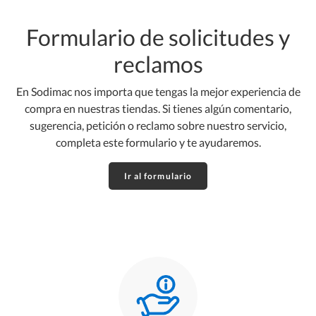
Formulario de solicitudes y
reclamos
En Sodimac nos importa que tengas la mejor experiencia de
compra en nuestras tiendas. Si tienes algún comentario,
sugerencia, petición o reclamo sobre nuestro servicio,
completa este formulario y te ayudaremos.
Ir al formulario