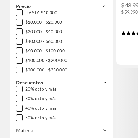
$ 48.9
Precio
$ 59.990
HASTA $10.000
$10.000 - $20.000
$20.000 - $40.000
$40.000 - $60.000
$60.000 - $100.000
$100.000 - $200.000
$200.000 - $350.000
Descuentos
20% dcto y más
30% dcto y más
40% dcto y más
50% dcto y más
Material