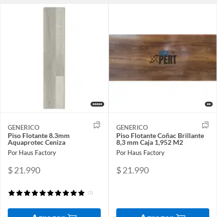
GENERICO
GENERICO
Piso Flotante 8.3mm
Piso Flotante Coñac Brillante
Aquaprotec Ceniza
8,3 mm Caja 1,952 M2
Por Haus Factory
Por Haus Factory
$ 21.990
$ 21.990
(1)