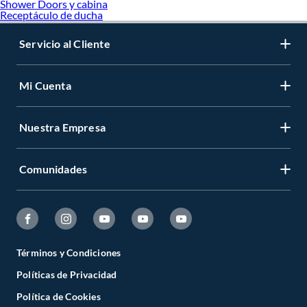
Shower Doors y cabina
Receptáculo de ducha
Servicio al Cliente
Mi Cuenta
Nuestra Empresa
Comunidades
Términos y Condiciones
Políticas de Privacidad
Política de Cookies