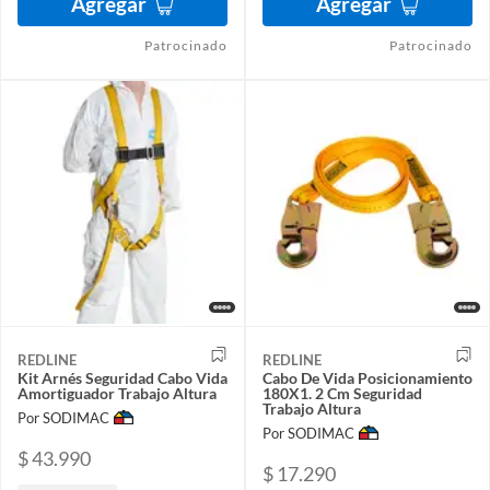
Agregar
Agregar
Patrocinado
Patrocinado
REDLINE
REDLINE
Kit Arnés Seguridad Cabo Vida
Cabo De Vida Posicionamiento
Amortiguador Trabajo Altura
180X1. 2 Cm Seguridad
Trabajo Altura
Por SODIMAC
Por SODIMAC
$ 43.990
$ 17.290