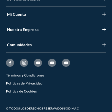
Mi Cuenta
Nuestra Empresa
Comunidades
Términos y Condiciones
Políticas de Privacidad
Política de Cookies
© TODOS LOS DERECHOS RESERVADOS SODIMAC