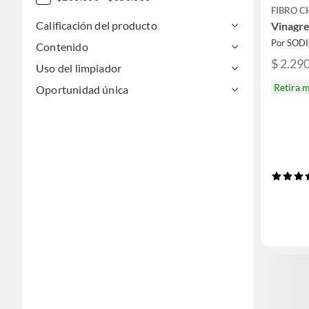
FIBRO C
Calificación del producto
Vinagre
Por SOD
Contenido
$ 2.29
Uso del limpiador
Retira 
Oportunidad única