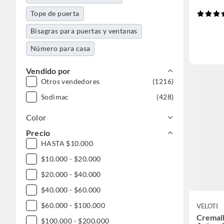
Tope de puerta
Bisagras para puertas y ventanas
Número para casa
Vendido por
Otros vendedores
(1216)
Sodimac
(428)
Color
Precio
HASTA $10.000
$10.000 - $20.000
$20.000 - $40.000
$40.000 - $60.000
$60.000 - $100.000
VELOTI
Cremal
$100.000 - $200.000