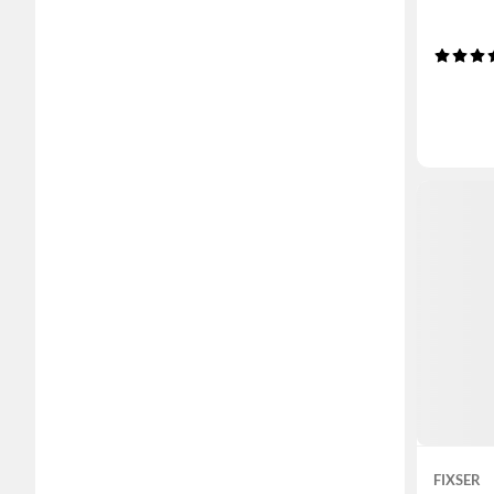
FIXSER