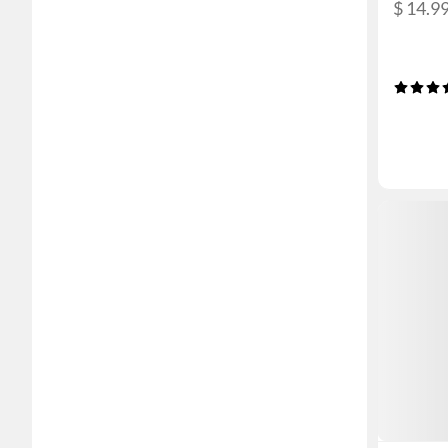
$ 14.9