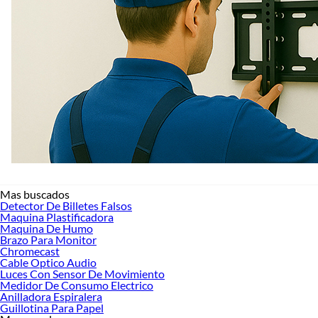
Mas buscados
Detector De Billetes Falsos
Maquina Plastificadora
Maquina De Humo
Brazo Para Monitor
Chromecast
Cable Optico Audio
Luces Con Sensor De Movimiento
Medidor De Consumo Electrico
Anilladora Espiralera
Guillotina Para Papel