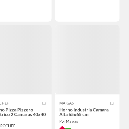
CHEF
MAIGAS
no Pizza Pizzero
Horno Industria Camara
trico 2 Camaras 40x40
Alta 65x65 cm
Por Maigas
PROCHEF