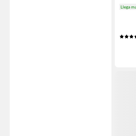
Llega m