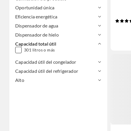
Oportunidad única
Eficiencia energética
Dispensador de agua
Dispensador de hielo
Capacidad total útil
301 litros o más
Capacidad útil del congelador
Capacidad útil del refrigerador
Alto