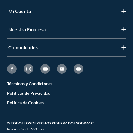
Mi Cuenta
Nuestra Empresa
Comunidades
Términos y Condiciones
Políticas de Privacidad
Política de Cookies
© TODOS LOS DERECHOS RESERVADOS SODIMAC
Rosario Norte 660. Las