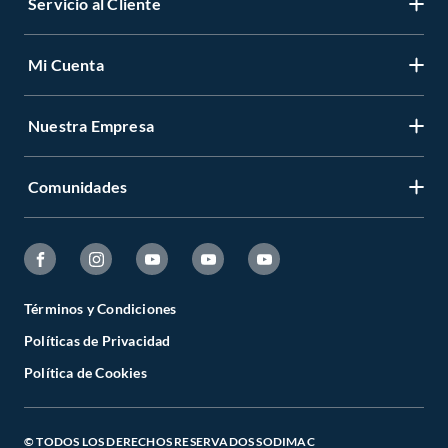
Servicio al Cliente
Mi Cuenta
Nuestra Empresa
Comunidades
Términos y Condiciones
Políticas de Privacidad
Política de Cookies
© TODOS LOS DERECHOS RESERVADOS SODIMAC