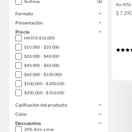
Sodimac
(6)
Por PIT
$ 7.29
Formato
Presentación
Precio
HASTA $10.000
$10.000 - $20.000
$20.000 - $40.000
$40.000 - $60.000
$60.000 - $100.000
$100.000 - $200.000
$200.000 - $350.000
Calificación del producto
Color
Descuentos
20% dcto y más