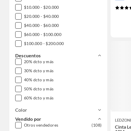
$10.000 - $20.000
$20.000 - $40.000
$40.000 - $60.000
$60.000 - $100.000
$100.000 - $200.000
Descuentos
20% dcto y más
30% dcto y más
40% dcto y más
50% dcto y más
60% dcto y más
Color
Vendido por
LEDZON
Otros vendedores
(108)
Cinta L