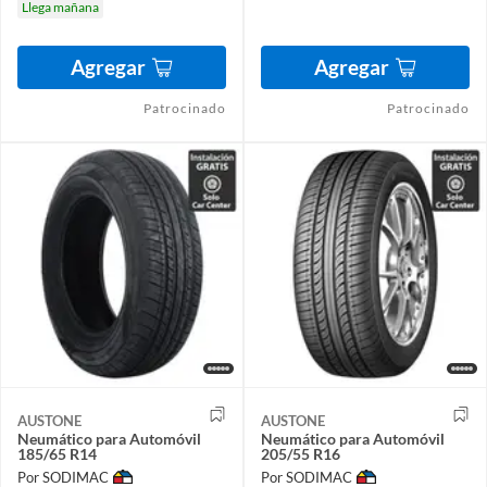
Llega mañana
Agregar
Agregar
Patrocinado
Patrocinado
AUSTONE
AUSTONE
Neumático para Automóvil
Neumático para Automóvil
185/65 R14
205/55 R16
Por SODIMAC
Por SODIMAC