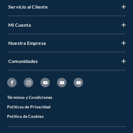
Servicio al Cliente
Mi Cuenta
Nuestra Empresa
Comunidades
Términos y Condiciones
Políticas de Privacidad
Política de Cookies