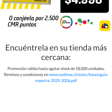
Encuéntrela en su tienda más
cercana:
Promoción válida hasta agotar stock de 18.000 unidades.
Términos y condiciones en
www.sodimac.cl/static/bases/guia-
maestra-2025-2026.pdf