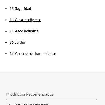
13. Seguridad
14. Casa inteligente
15. Aseo industrial
16. Jardín
17. Arriendo de herramientas
Productos Recomendados
Tornillo autoperforante