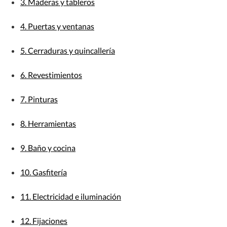
3. Maderas y tableros
4. Puertas y ventanas
5. Cerraduras y quincallería
6. Revestimientos
7. Pinturas
8. Herramientas
9. Baño y cocina
10. Gasfitería
11. Electricidad e iluminación
12. Fijaciones