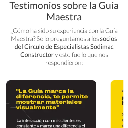
Testimonios sobre la Guía
Maestra
¿Cómo ha sido su experiencia con la Guía
Maestra? Se lo preguntamos a los
socios
del Círculo de Especialistas Sodimac
Constructor
y esto fue lo que nos
respondieron: