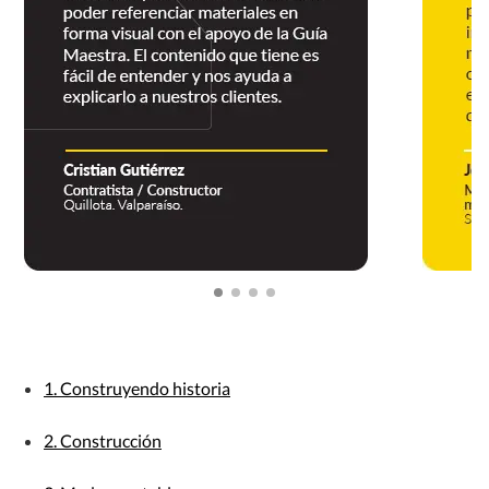
1. Construyendo historia
2. Construcción