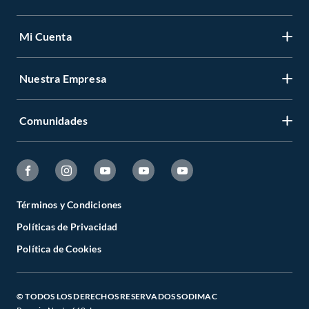
Mi Cuenta
Nuestra Empresa
Comunidades
Términos y Condiciones
Políticas de Privacidad
Política de Cookies
© TODOS LOS DERECHOS RESERVADOS SODIMAC