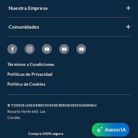
Nuestra Empresa
Comunidades
Términos y Condiciones
Políticas de Privacidad
Política de Cookies
© TODOS LOS DERECHOS RESERVADOS SODIMAC
Rosario Norte 660. Las
Condes
AsesorIA
Compra 100% segura