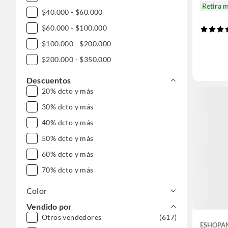
Retira 
$40.000 - $60.000
$60.000 - $100.000
$100.000 - $200.000
$200.000 - $350.000
Descuentos
20% dcto y más
30% dcto y más
40% dcto y más
50% dcto y más
60% dcto y más
70% dcto y más
Color
Vendido por
Otros vendedores
(617)
ESHOPA