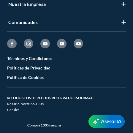
Nuestra Empresa
Comunidades
Términos y Condiciones
Políticas de Privacidad
Política de Cookies
© TODOS LOS DERECHOS RESERVADOS SODIMAC
Rosario Norte 660. Las
Condes
AsesorIA
Compra 100% segura