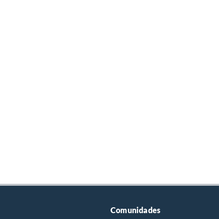
Comunidades