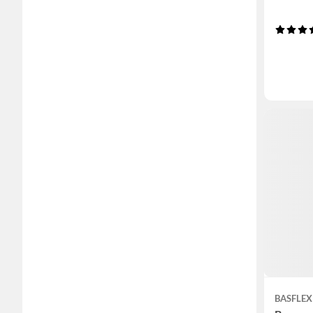
BASFLEX