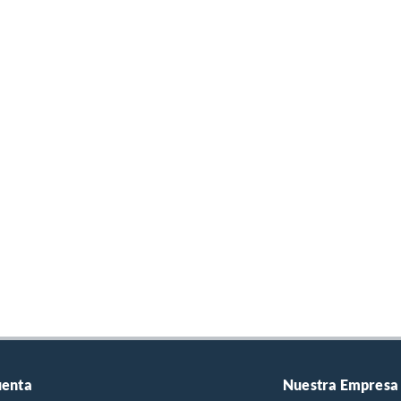
uenta
Nuestra Empresa