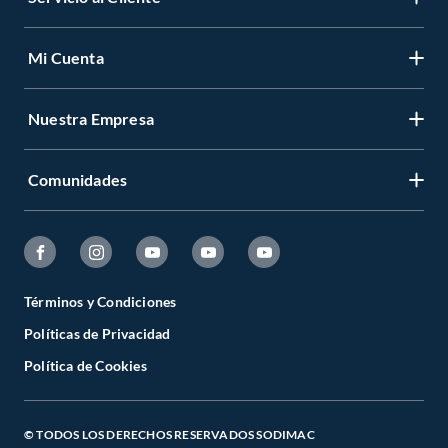
Mi Cuenta
Nuestra Empresa
Comunidades
Términos y Condiciones
Políticas de Privacidad
Política de Cookies
© TODOS LOS DERECHOS RESERVADOS SODIMAC