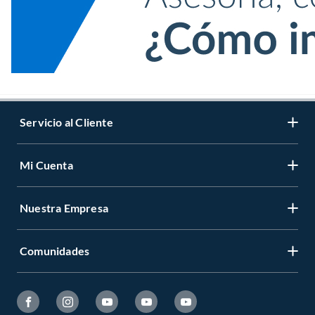
Servicio al Cliente
Mi Cuenta
Nuestra Empresa
Comunidades