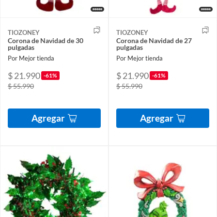
TIOZONEY
TIOZONEY
Corona de Navidad de 30
Corona de Navidad de 27
pulgadas
pulgadas
Por Mejor tienda
Por Mejor tienda
$ 21.990
$ 21.990
-61%
-61%
$ 55.990
$ 55.990
Agregar
Agregar